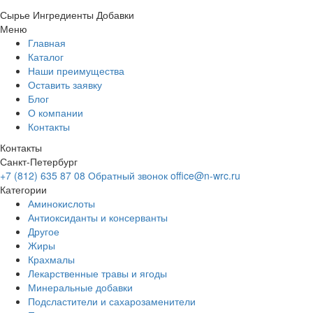
Сырье
Ингредиенты
Добавки
Меню
Главная
Каталог
Наши преимущества
Оставить заявку
Блог
О компании
Контакты
Контакты
Санкт-Петербург
+7 (812) 635 87 08
Обратный звонок
office@n-wrc.ru
Категории
Аминокислоты
Антиоксиданты и консерванты
Другое
Жиры
Крахмалы
Лекарственные травы и ягоды
Минеральные добавки
Подсластители и сахарозаменители