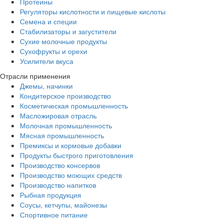
Протеины
Регуляторы кислотности и пищевые кислоты
Семена и специи
Стабилизаторы и загустители
Сухие молочные продукты
Сухофрукты и орехи
Усилители вкуса
Отрасли применения
Джемы, начинки
Кондитерское производство
Косметическая промышленность
Масложировая отрасль
Молочная промышленность
Мясная промышленность
Премиксы и кормовые добавки
Продукты быстрого приготовления
Производство консервов
Производство моющих средств
Производство напитков
Рыбная продукция
Соусы, кетчупы, майонезы
Спортивное питание