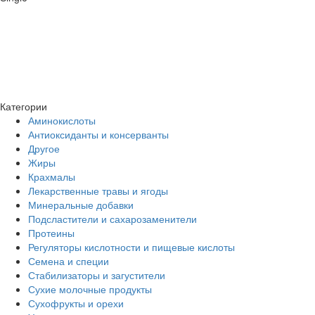
Категории
Аминокислоты
Антиоксиданты и консерванты
Другое
Жиры
Крахмалы
Лекарственные травы и ягоды
Минеральные добавки
Подсластители и сахарозаменители
Протеины
Регуляторы кислотности и пищевые кислоты
Семена и специи
Стабилизаторы и загустители
Сухие молочные продукты
Сухофрукты и орехи