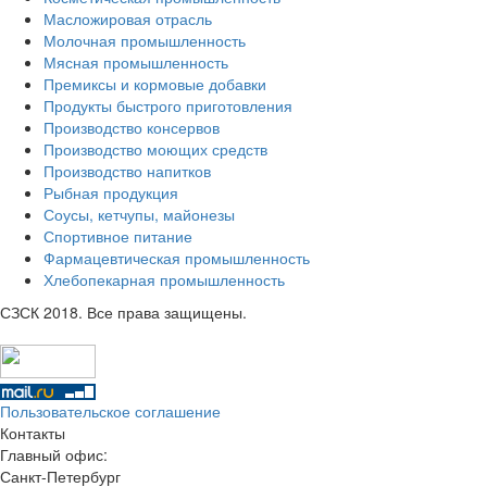
Масложировая отрасль
Молочная промышленность
Мясная промышленность
Премиксы и кормовые добавки
Продукты быстрого приготовления
Производство консервов
Производство моющих средств
Производство напитков
Рыбная продукция
Соусы, кетчупы, майонезы
Спортивное питание
Фармацевтическая промышленность
Хлебопекарная промышленность
СЗСК 2018. Все права защищены.
Пользовательское соглашение
Контакты
Главный офис:
Санкт-Петербург