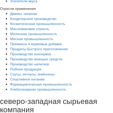
Усилители вкуса
Отрасли применения
Джемы, начинки
Кондитерское производство
Косметическая промышленность
Масложировая отрасль
Молочная промышленность
Мясная промышленность
Премиксы и кормовые добавки
Продукты быстрого приготовления
Производство консервов
Производство моющих средств
Производство напитков
Рыбная продукция
Соусы, кетчупы, майонезы
Спортивное питание
Фармацевтическая промышленность
Хлебопекарная промышленность
северо-западная сырьевая
компания