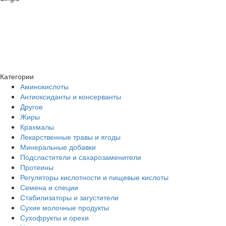
Категории
Аминокислоты
Антиоксиданты и консерванты
Другое
Жиры
Крахмалы
Лекарственные травы и ягоды
Минеральные добавки
Подсластители и сахарозаменители
Протеины
Регуляторы кислотности и пищевые кислоты
Семена и специи
Стабилизаторы и загустители
Сухие молочные продукты
Сухофрукты и орехи