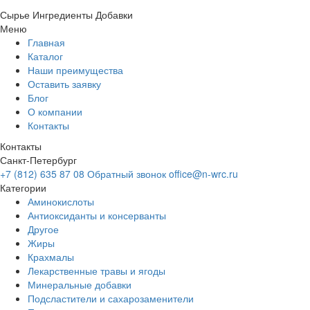
Сырье
Ингредиенты
Добавки
Меню
Главная
Каталог
Наши преимущества
Оставить заявку
Блог
О компании
Контакты
Контакты
Санкт-Петербург
+7 (812) 635 87 08
Обратный звонок
office@n-wrc.ru
Категории
Аминокислоты
Антиоксиданты и консерванты
Другое
Жиры
Крахмалы
Лекарственные травы и ягоды
Минеральные добавки
Подсластители и сахарозаменители