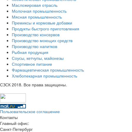
Масложировая отрасль
Молочная промышленность
Мясная промышленность
Премиксы и кормовые добавки
Продукты быстрого приготовления
Производство консервов
Производство моющих средств
Производство напитков
Рыбная продукция
Соусы, кетчупы, майонезы
Спортивное питание
Фармацевтическая промышленность
Хлебопекарная промышленность
СЗСК 2018. Все права защищены.
Пользовательское соглашение
Контакты
Главный офис:
Санкт-Петербург