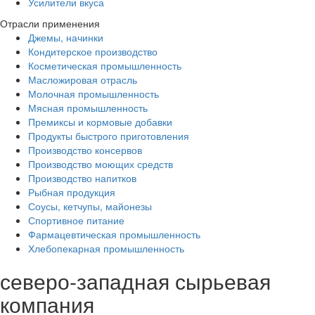
Усилители вкуса
Отрасли применения
Джемы, начинки
Кондитерское производство
Косметическая промышленность
Масложировая отрасль
Молочная промышленность
Мясная промышленность
Премиксы и кормовые добавки
Продукты быстрого приготовления
Производство консервов
Производство моющих средств
Производство напитков
Рыбная продукция
Соусы, кетчупы, майонезы
Спортивное питание
Фармацевтическая промышленность
Хлебопекарная промышленность
северо-западная сырьевая
компания