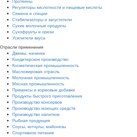
Протеины
Регуляторы кислотности и пищевые кислоты
Семена и специи
Стабилизаторы и загустители
Сухие молочные продукты
Сухофрукты и орехи
Усилители вкуса
Отрасли применения
Джемы, начинки
Кондитерское производство
Косметическая промышленность
Масложировая отрасль
Молочная промышленность
Мясная промышленность
Премиксы и кормовые добавки
Продукты быстрого приготовления
Производство консервов
Производство моющих средств
Производство напитков
Рыбная продукция
Соусы, кетчупы, майонезы
Спортивное питание