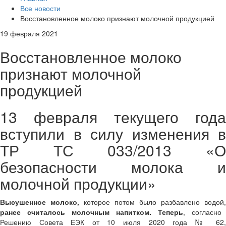
Все новости
Восстановленное молоко признают молочной продукцией
19 февраля 2021
Восстановленное молоко
признают молочной
продукцией
13 февраля текущего года
вступили в силу изменения в
ТР ТС 033/2013 «О
безопасности молока и
молочной продукции»
Высушенное молоко,
которое потом было разбавлено водой,
ранее считалось молочным напитком.
Теперь
, согласно
Решению Совета ЕЭК от 10 июля 2020 года № 62,