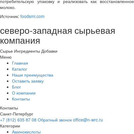
потребительскую упаковку и реализовать как восстановленное
молоко.
Источник:
foodsmi.com
северо-западная сырьевая
компания
Сырье
Ингредиенты
Добавки
Меню
Главная
Каталог
Наши преимущества
Оставить заявку
Блог
О компании
Контакты
Контакты
Санкт-Петербург
+7 (812) 635 87 08
Обратный звонок
office@n-wrc.ru
Категории
Аминокислоты