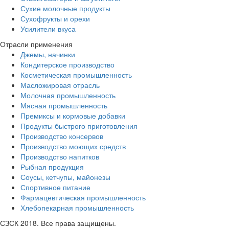
Сухие молочные продукты
Сухофрукты и орехи
Усилители вкуса
Отрасли применения
Джемы, начинки
Кондитерское производство
Косметическая промышленность
Масложировая отрасль
Молочная промышленность
Мясная промышленность
Премиксы и кормовые добавки
Продукты быстрого приготовления
Производство консервов
Производство моющих средств
Производство напитков
Рыбная продукция
Соусы, кетчупы, майонезы
Спортивное питание
Фармацевтическая промышленность
Хлебопекарная промышленность
СЗСК 2018. Все права защищены.