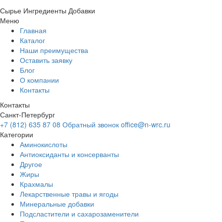
Сырье
Ингредиенты
Добавки
Меню
Главная
Каталог
Наши преимущества
Оставить заявку
Блог
О компании
Контакты
Контакты
Санкт-Петербург
+7 (812) 635 87 08
Обратный звонок
office@n-wrc.ru
Категории
Аминокислоты
Антиоксиданты и консерванты
Другое
Жиры
Крахмалы
Лекарственные травы и ягоды
Минеральные добавки
Подсластители и сахарозаменители