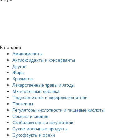
Категории
Аминокислоты
Антиоксиданты и консерванты
Другое
Жиры
Крахмалы
Лекарственные травы и ягоды
Минеральные добавки
Подсластители и сахарозаменители
Протеины
Регуляторы кислотности и пищевые кислоты
Семена и специи
Стабилизаторы и загустители
Сухие молочные продукты
Сухофрукты и орехи