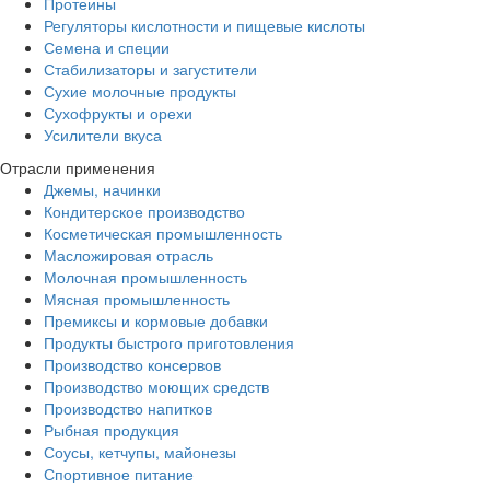
Протеины
Регуляторы кислотности и пищевые кислоты
Семена и специи
Стабилизаторы и загустители
Сухие молочные продукты
Сухофрукты и орехи
Усилители вкуса
Отрасли применения
Джемы, начинки
Кондитерское производство
Косметическая промышленность
Масложировая отрасль
Молочная промышленность
Мясная промышленность
Премиксы и кормовые добавки
Продукты быстрого приготовления
Производство консервов
Производство моющих средств
Производство напитков
Рыбная продукция
Соусы, кетчупы, майонезы
Спортивное питание