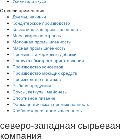
Усилители вкуса
Отрасли применения
Джемы, начинки
Кондитерское производство
Косметическая промышленность
Масложировая отрасль
Молочная промышленность
Мясная промышленность
Премиксы и кормовые добавки
Продукты быстрого приготовления
Производство консервов
Производство моющих средств
Производство напитков
Рыбная продукция
Соусы, кетчупы, майонезы
Спортивное питание
Фармацевтическая промышленность
Хлебопекарная промышленность
северо-западная сырьевая
компания