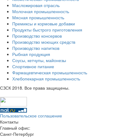
Масложировая отрасль
Молочная промышленность
Мясная промышленность
Премиксы и кормовые добавки
Продукты быстрого приготовления
Производство консервов
Производство моющих средств
Производство напитков
Рыбная продукция
Соусы, кетчупы, майонезы
Спортивное питание
Фармацевтическая промышленность
Хлебопекарная промышленность
СЗСК 2018. Все права защищены.
Пользовательское соглашение
Контакты
Главный офис:
Санкт-Петербург